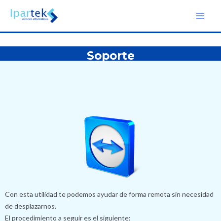
Soporte
Con esta utilidad te podemos ayudar de forma remota sin necesidad
de desplazarnos.
El procedimiento a seguir es el siguiente: