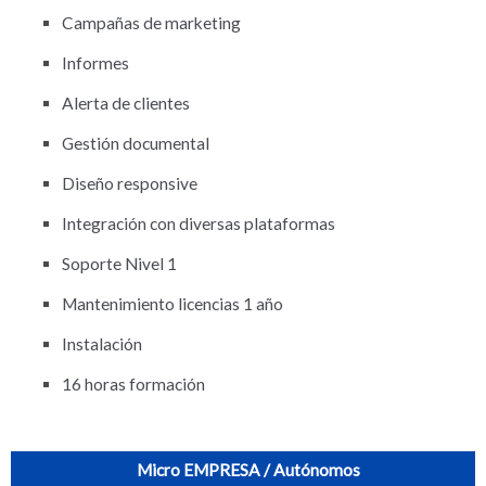
Campañas de marketing
Informes
Alerta de clientes
Gestión documental
Diseño responsive
Integración con diversas plataformas
Soporte Nivel 1
Mantenimiento licencias 1 año
Instalación
16 horas formación
Micro EMPRESA / Autónomos