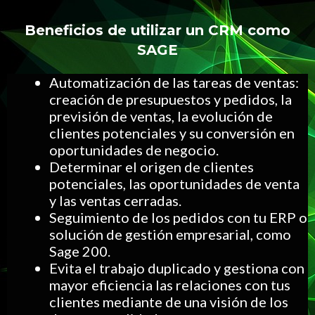
Beneficios de utilizar un CRM como
SAGE
Automatización de las tareas de ventas:
creación de presupuestos y pedidos, la
previsión de ventas, la evolución de
clientes potenciales y su conversión en
oportunidades de negocio.
Determinar el origen de clientes
potenciales, las oportunidades de venta
y las ventas cerradas.
Seguimiento de los pedidos con tu ERP o
solución de gestión empresarial, como
Sage 200.
Evita el trabajo duplicado y gestiona con
mayor eficiencia las relaciones con tus
clientes mediante de una visión de los