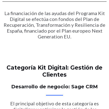
La financiación de las ayudas del Programa Kit
Digital se efectúa con fondos del Plan de
Recuperación, Transformación y Resiliencia de
España, financiado por el Plan europeo Next
Generation EU.
Categoría Kit Digital: Gestión de
Clientes
Desarrollo de negocio: Sage CRM
El principal objetivo de esta categoría es