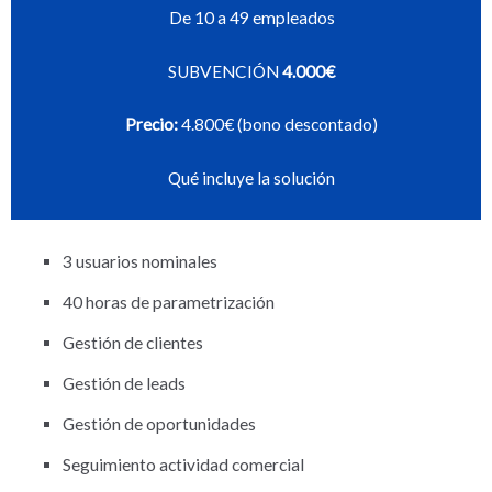
De 10 a 49 empleados
SUBVENCIÓN
4.000€
Precio:
4.800€ (bono descontado)
Qué incluye la solución
3 usuarios nominales
40 horas de parametrización
Gestión de clientes
Gestión de leads
Gestión de oportunidades
Seguimiento actividad comercial