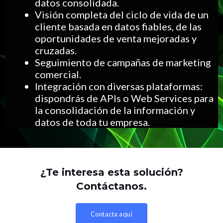
datos consolidada.
Visión completa del ciclo de vida de un
cliente basada en datos fiables, de las
oportunidades de venta mejoradas y
cruzadas.
Seguimiento de campañas de marketing
comercial.
Integración con diversas plataformas:
dispondrás de APIs o Web Services para
la consolidación de la información y
datos de toda tu empresa.
¿Te interesa esta solución?
Contáctanos.
Contacta aquí