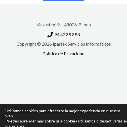
Mazustegi 9 48006-Bilbao
94 432 92 88
Copyright © 2026 Ipartek Servicios Informáticos
Política de Privacidad
Utilizamos cookies para ofrecerte la mejor experiencia en nuestra
web.
Puedes aprender más sobre qué cookies utilizamos o desactivarlas e
los ajustes.