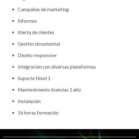
Campañas de marketing
Informes
Alerta de clientes
Gestión documental
Diseño responsive
Integración con diversas plataformas
Soporte Nivel 1
Mantenimiento licencias 1 año
Instalación
16 horas formación