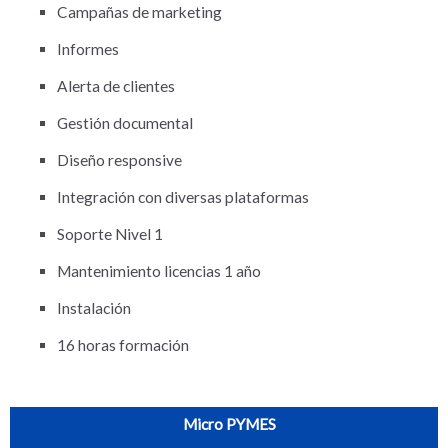
Campañas de marketing
Informes
Alerta de clientes
Gestión documental
Diseño responsive
Integración con diversas plataformas
Soporte Nivel 1
Mantenimiento licencias 1 año
Instalación
16 horas formación
Micro PYMES