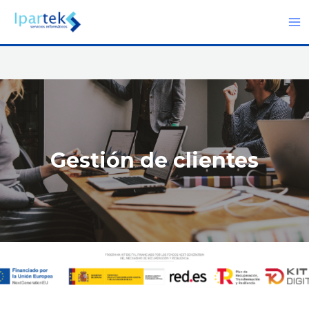
Gestión de clientes