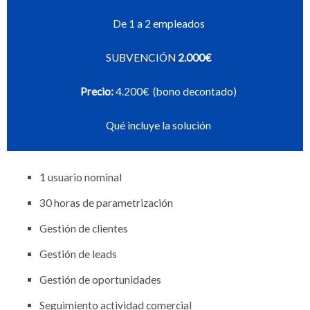
De 1 a 2 empleados
SUBVENCIÓN
2.000€
Precio:
4.200€ (bono decontado)
Qué incluye la solución
1 usuario nominal
30 horas de parametrización
Gestión de clientes
Gestión de leads
Gestión de oportunidades
Seguimiento actividad comercial